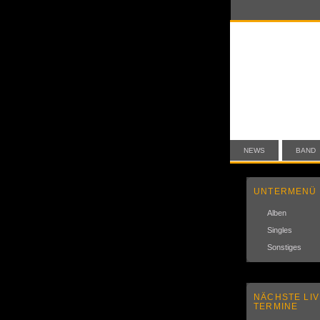
NEWS
BAND
UNTERMENÜ
Alben
Singles
Sonstiges
NÄCHSTE LIV
TERMINE