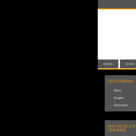
NEWS
BAND
UNTERMENÜ
Alben
Singles
Sonstiges
NÄCHSTE LIV
TERMINE