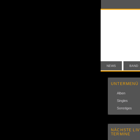
NEWS
BAND
UNTERMENÜ
Alben
Singles
Sonstiges
NÄCHSTE LIV
TERMINE