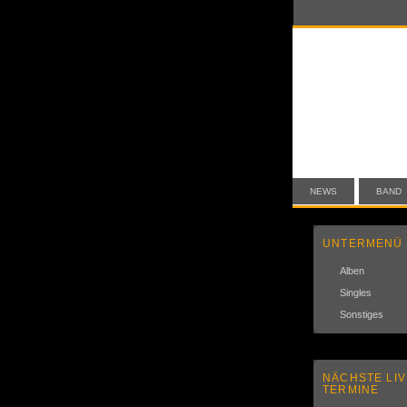
NEWS
BAND
UNTERMENÜ
Alben
Singles
Sonstiges
NÄCHSTE LIV
TERMINE