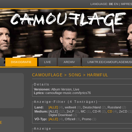
LANGUAGE:
DE
EN
|
IMPRE
DISKOGRAFIE
LIVE
ARCHIV
LINKTR.EE/CAMOUFLAGEMUS
CAMOUFLAGE > SONG > HARMFUL
Details
Versionen:
Album Version
,
Live
Lyrics:
camouflage-music.com/lyrics76
Anzeige-Filter (
4 Tonträger
)
Land:
[ALLE]
(4)
,
weltweit
(0)
,
Deutschland
(2)
,
Russland
(2)
Medium:
[ALLE]
(12)
,
2xLP
(1)
,
MC
(1)
,
CD-R
(2)
,
CD
(4)
,
2xCD
(1
Digital Download
(2)
VÖ-Typ:
[ALLE]
(4)
,
Offiziell
(3)
,
Promo
(1)
E
Anzeige