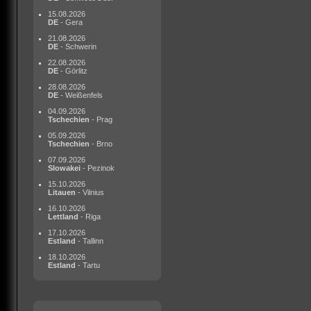
15.08.2026
DE
- Gera
21.08.2026
DE
- Schwerin
22.08.2026
DE
- Görlitz
28.08.2026
DE
- Weißenfels
04.09.2026
Tschechien
- Prag
05.09.2026
Tschechien
- Brno
07.09.2026
Slowakei
- Pezinok
15.10.2026
Litauen
- Vilnius
16.10.2026
Lettland
- Riga
17.10.2026
Estland
- Tallinn
18.10.2026
Estland
- Tartu