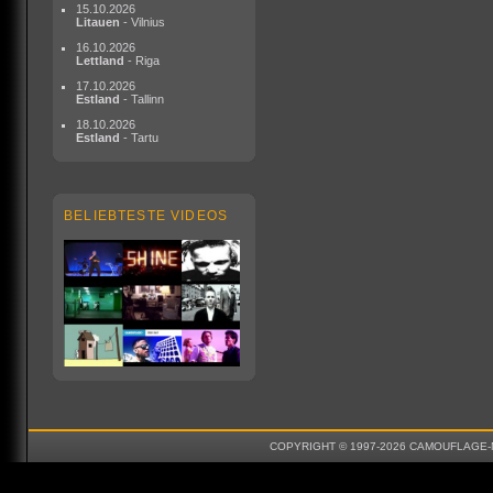
15.10.2026
Litauen
- Vilnius
16.10.2026
Lettland
- Riga
17.10.2026
Estland
- Tallinn
18.10.2026
Estland
- Tartu
BELIEBTESTE VIDEOS
COPYRIGHT © 1997-2026 CAMOUFLAGE-