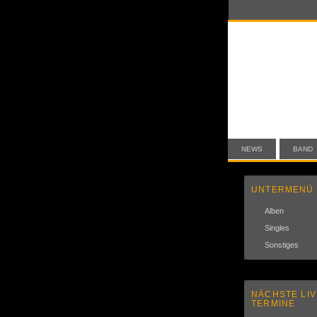
NEWS
BAND
UNTERMENÜ
Alben
Singles
Sonstiges
NÄCHSTE LIV
TERMINE