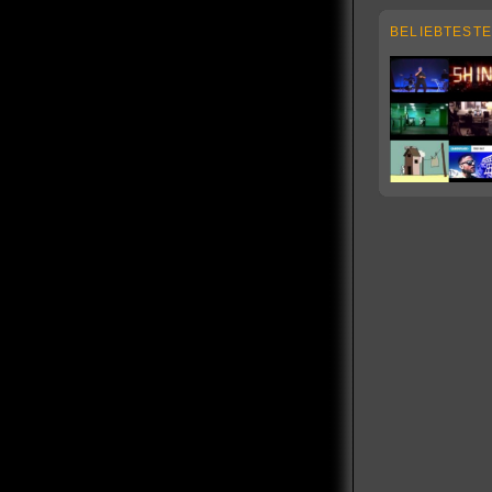
BELIEBTESTE