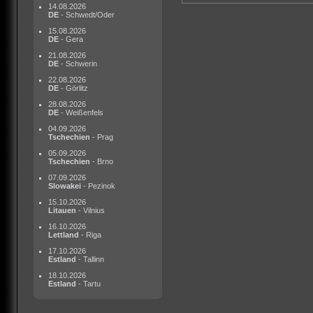
14.08.2026
DE
- Schwedt/Oder
15.08.2026
DE
- Gera
21.08.2026
DE
- Schwerin
22.08.2026
DE
- Görlitz
28.08.2026
DE
- Weißenfels
04.09.2026
Tschechien
- Prag
05.09.2026
Tschechien
- Brno
07.09.2026
Slowakei
- Pezinok
15.10.2026
Litauen
- Vilnius
16.10.2026
Lettland
- Riga
17.10.2026
Estland
- Tallinn
18.10.2026
Estland
- Tartu