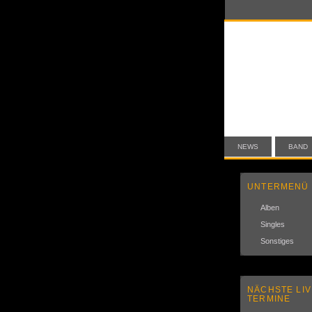
NEWS
BAND
UNTERMENÜ
Alben
Singles
Sonstiges
NÄCHSTE LIV
TERMINE