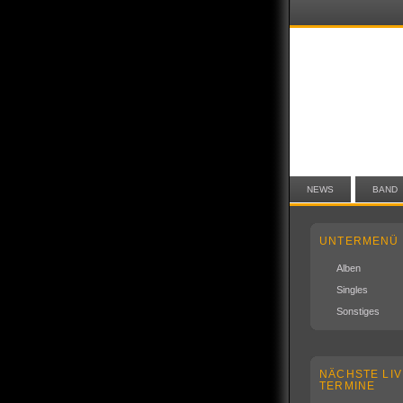
NEWS
BAND
UNTERMENÜ
Alben
Singles
Sonstiges
NÄCHSTE LIV
TERMINE