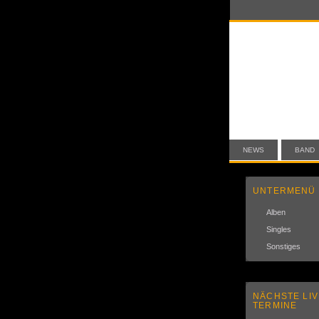
NEWS
BAND
UNTERMENÜ
Alben
Singles
Sonstiges
NÄCHSTE LIV
TERMINE