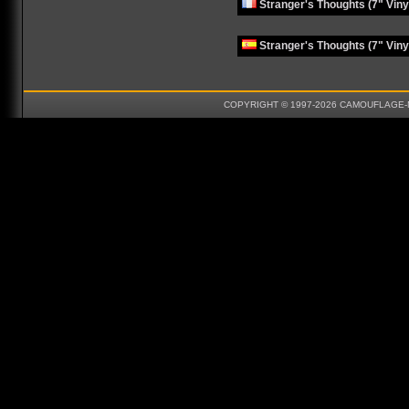
Stranger's Thoughts (7" Viny
Stranger's Thoughts (7" Viny
COPYRIGHT © 1997-2026 CAMOUFLAGE-