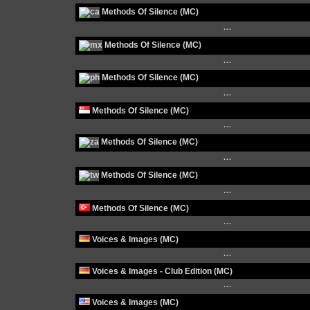
Methods Of Silence (MC)
···
Methods Of Silence (MC)
···
Methods Of Silence (MC)
···
Methods Of Silence (MC)
···
Methods Of Silence (MC)
···
Methods Of Silence (MC)
···
Methods Of Silence (MC)
···
Voices & Images (MC)
···
Voices & Images - Club Edition (MC)
···
Voices & Images (MC)