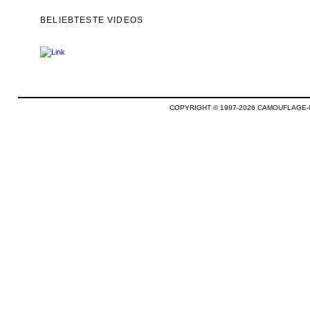
BELIEBTESTE VIDEOS
COPYRIGHT © 1997-2026 CAMOUFLAGE-