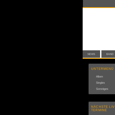
NEWS
BAND
UNTERMENÜ
Alben
Singles
Sonstiges
NÄCHSTE LIV
TERMINE