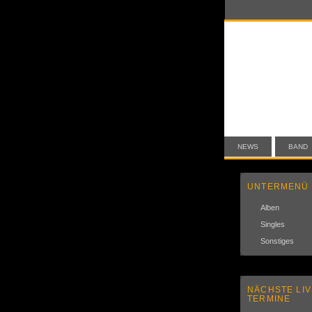
NEWS
BAND
UNTERMENÜ
Alben
Singles
Sonstiges
NÄCHSTE LIV
TERMINE