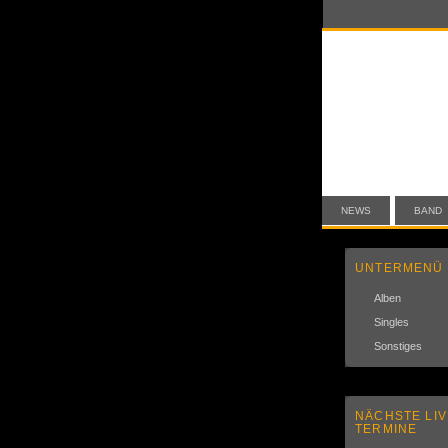
NEWS
BAND
UNTERMENÜ
Alben
Singles
Sonstiges
NÄCHSTE LIV
TERMINE