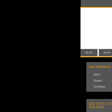
NEWS
BAND
UNTERMENÜ
Alben
Singles
Sonstiges
NÄCHSTE LIV
TERMINE