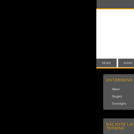
NEWS
BAND
UNTERMENÜ
Alben
Singles
Sonstiges
NÄCHSTE LIV
TERMINE