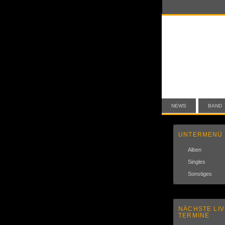
NEWS
BAND
UNTERMENÜ
Alben
Singles
Sonstiges
NÄCHSTE LIV
TERMINE