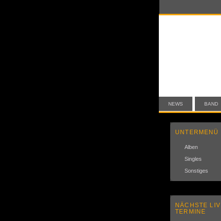
NEWS
BAND
UNTERMENÜ
Alben
Singles
Sonstiges
NÄCHSTE LIV
TERMINE