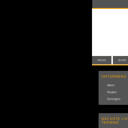
NEWS
BAND
UNTERMENÜ
Alben
Singles
Sonstiges
NÄCHSTE LIV
TERMINE