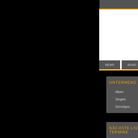
NEWS
BAND
UNTERMENÜ
Alben
Singles
Sonstiges
NÄCHSTE LIV
TERMINE