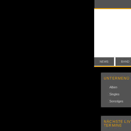
NEWS
BAND
UNTERMENÜ
Alben
Singles
Sonstiges
NÄCHSTE LIV
TERMINE