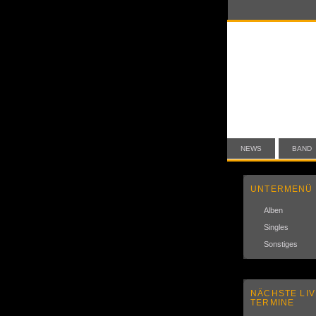
NEWS
BAND
UNTERMENÜ
Alben
Singles
Sonstiges
NÄCHSTE LIV
TERMINE