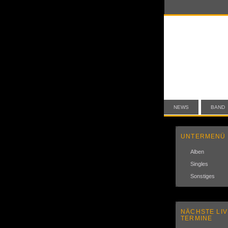
NEWS
BAND
UNTERMENÜ
Alben
Singles
Sonstiges
NÄCHSTE LIV
TERMINE