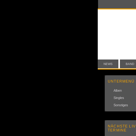
NEWS
BAND
UNTERMENÜ
Alben
Singles
Sonstiges
NÄCHSTE LIV
TERMINE