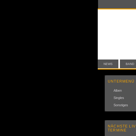
NEWS
BAND
UNTERMENÜ
Alben
Singles
Sonstiges
NÄCHSTE LIV
TERMINE